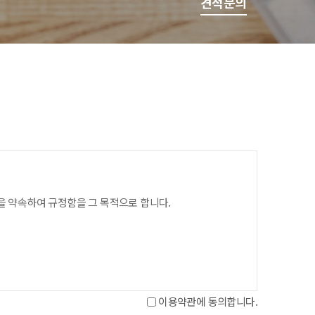
견적문의
을 약속하여 규정함을 그 목적으로 합니다.
이용약관에 동의합니다.