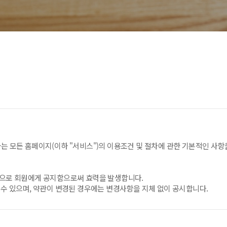
는 모든 홈페이지(이하 "서비스")의 이용조건 및 절차에 관한 기본적인 사항
법으로 회원에게 공지함으로써 효력을 발생합니다.
 수 있으며, 약관이 변경된 경우에는 변경사항을 지체 없이 공시합니다.
서비스별 약관의 취지에 따라 적용할 수 있습니다.