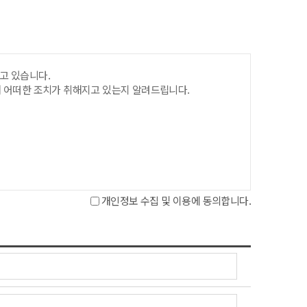
합니다.
고 있습니다.
 어떠한 조치가 취해지고 있는지 알려드립니다.
.
개인정보 수집 및 이용에 동의합니다.