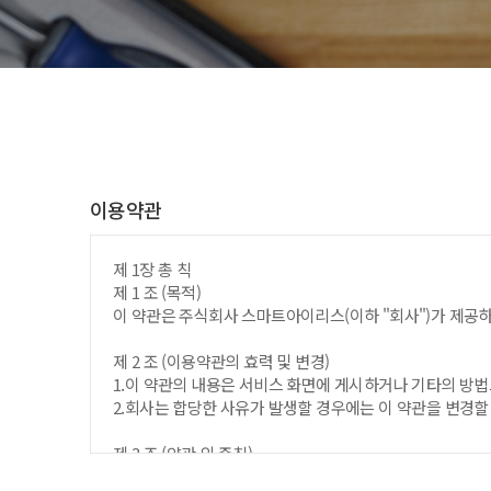
이용약관
제 1장 총 칙
제 1 조 (목적)
이 약관은 주식회사 스마트아이리스(이하 "회사")가 제공하
제 2 조 (이용약관의 효력 및 변경)
1.이 약관의 내용은 서비스 화면에 게시하거나 기타의 방
2.회사는 합당한 사유가 발생할 경우에는 이 약관을 변경할
제 3 조 (약관 외 준칙)
이 약관에 명시되지 아니한 사항에 대해서는 관계법령 및 